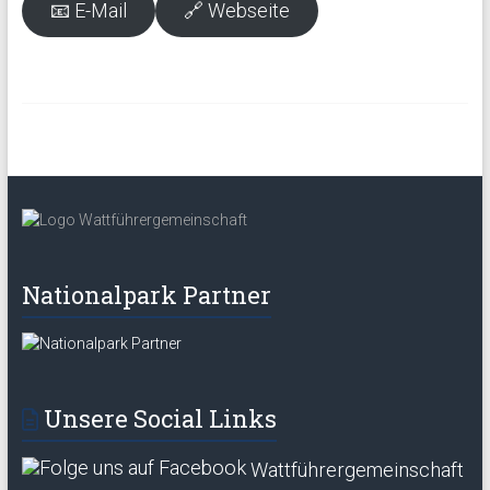
📧 E-Mail
🔗 Webseite
Nationalpark Partner
Unsere Social Links
Wattführergemeinschaft