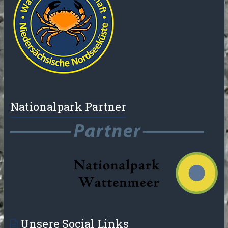
Nationalpark Partner
Unsere Social Links